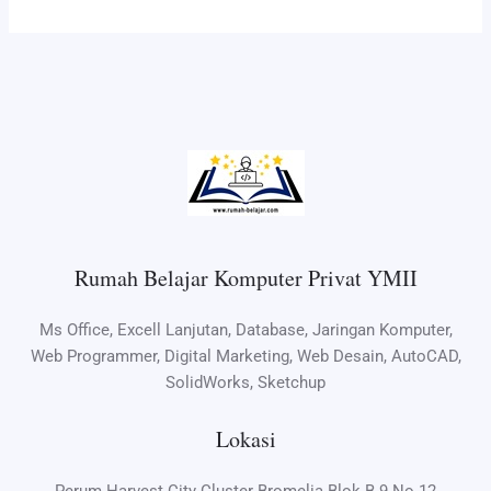
Rumah Belajar Komputer Privat YMII
Ms Office, Excell Lanjutan, Database, Jaringan Komputer,
Web Programmer, Digital Marketing, Web Desain, AutoCAD,
SolidWorks, Sketchup
Lokasi