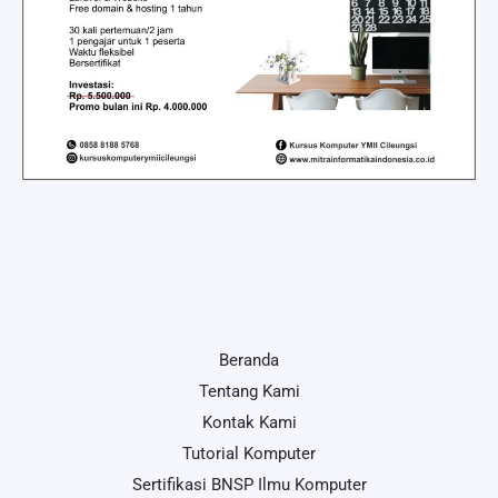
Beranda
Tentang Kami
Kontak Kami
Tutorial Komputer
Sertifikasi BNSP Ilmu Komputer