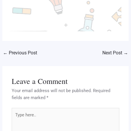
←
Previous Post
Next Post
→
Leave a Comment
Your email address will not be published.
Required
fields are marked
*
Type
here..