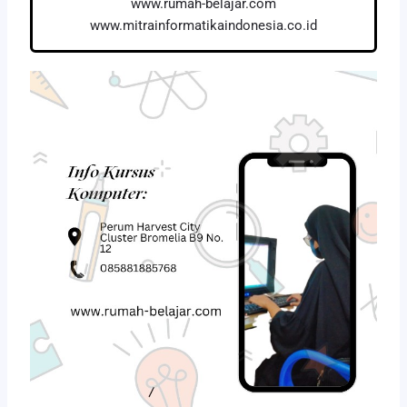
www.rumah-belajar.com
www.mitrainformatikaindonesia.co.id