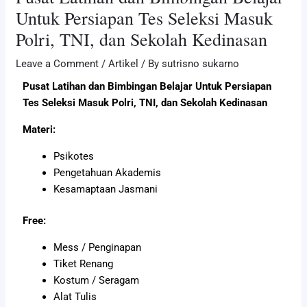
Untuk Persiapan Tes Seleksi Masuk
Polri, TNI, dan Sekolah Kedinasan
Leave a Comment
/
Artikel
/ By
sutrisno sukarno
Pusat Latihan dan Bimbingan Belajar Untuk Persiapan
Tes Seleksi Masuk Polri, TNI, dan Sekolah Kedinasan
Materi:
Psikotes
Pengetahuan Akademis
Kesamaptaan Jasmani
Free:
Mess / Penginapan
Tiket Renang
Kostum / Seragam
Alat Tulis