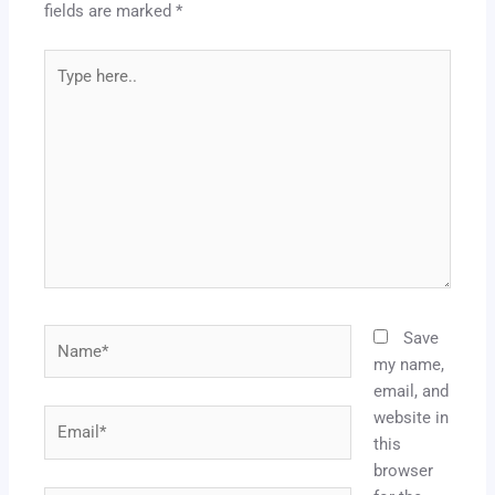
fields are marked
*
Type
here..
Name*
Save
my name,
email, and
website in
Email*
this
browser