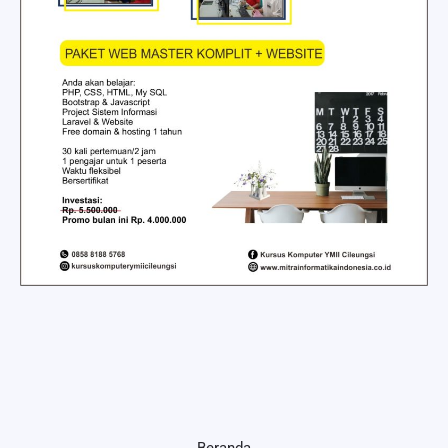
Beranda