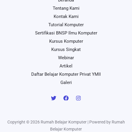
Tentang Kami
Kontak Kami
Tutorial Komputer
Sertifikasi BNSP Ilmu Komputer
Kursus Komputer
Kursus Singkat
Webinar
Artikel
Daftar Belajar Komputer Privat YMII
Galeri
Copyright © 2026 Rumah Belajar Komputer | Powered by Rumah
Belajar Komputer