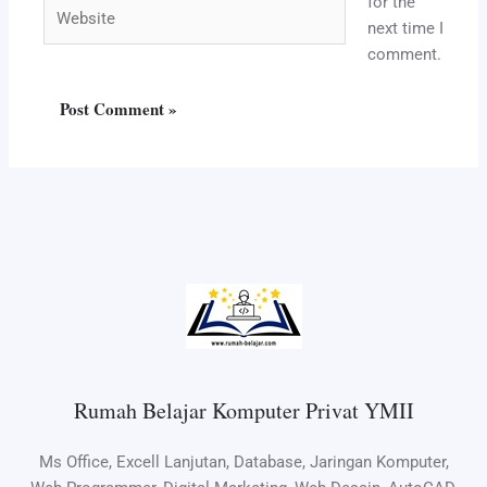
for the
Website
next time I
comment.
Rumah Belajar Komputer Privat YMII
Ms Office, Excell Lanjutan, Database, Jaringan Komputer,