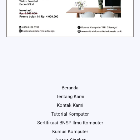
Beranda
Tentang Kami
Kontak Kami
Tutorial Komputer
Sertifikasi BNSP Ilmu Komputer
Kursus Komputer