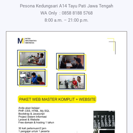
Pesona Kedungsari A14 Tayu Pati Jawa Tengah
WA Only :
0858 8188 5768
8:00 a.m. – 21:00 p.m.