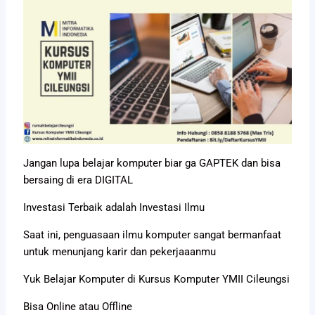
Jangan lupa belajar komputer biar ga GAPTEK dan bisa
bersaing di era DIGITAL
Investasi Terbaik adalah Investasi Ilmu
Saat ini, penguasaan ilmu komputer sangat bermanfaat
untuk menunjang karir dan pekerjaaanmu
Yuk Belajar Komputer di Kursus Komputer YMII Cileungsi
Bisa Online atau Offline