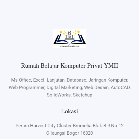
Rumah Belajar Komputer Privat YMII
Ms Office, Excell Lanjutan, Database, Jaringan Komputer,
Web Programmer, Digital Marketing, Web Desain, AutoCAD,
SolidWorks, Sketchup
Lokasi
Perum Harvest City Cluster Bromelia Blok B 9 No 12
Cileungsi Bogor 16820