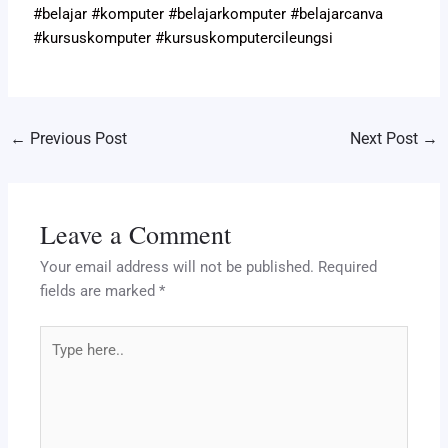
#belajar #komputer #belajarkomputer #belajarcanva
#kursuskomputer #kursuskomputercileungsi
←
Previous Post
Next Post
→
Leave a Comment
Your email address will not be published.
Required
fields are marked
*
Type
here..