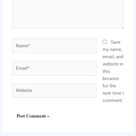
Name*
Save
my name,
email, and
website in
Email*
this
browser
for the
Website
next time I
comment.