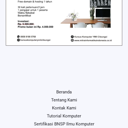
Beranda
Tentang Kami
Kontak Kami
Tutorial Komputer
Sertifikasi BNSP Ilmu Komputer