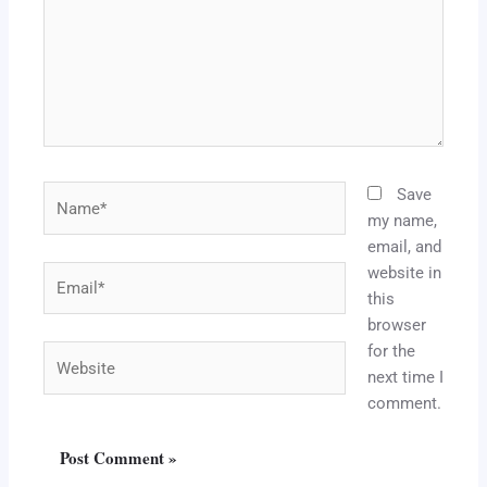
Name*
Save
my name,
email, and
website in
Email*
this
browser
for the
Website
next time I
comment.