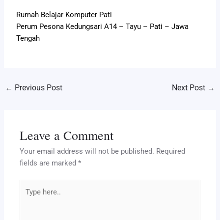
Rumah Belajar Komputer Pati
Perum Pesona Kedungsari A14 – Tayu – Pati – Jawa
Tengah
←
Previous Post
Next Post
→
Leave a Comment
Your email address will not be published.
Required
fields are marked
*
Type
here..