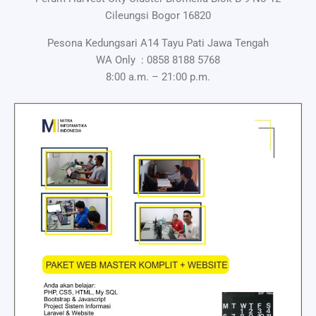
Cileungsi Bogor 16820
Pesona Kedungsari A14 Tayu Pati Jawa Tengah
WA Only :
0858 8188 5768
8:00 a.m. – 21:00 p.m.