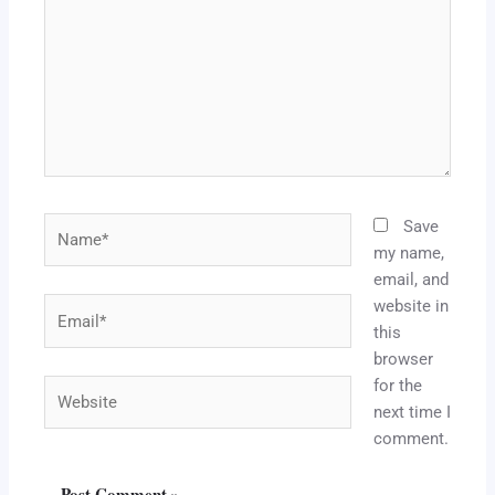
Name*
Save
my name,
email, and
website in
Email*
this
browser
for the
Website
next time I
comment.