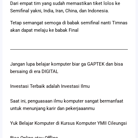
Dari empat tim yang sudah memastikan tiket lolos ke
Semifinal yakni, India, Iran, China, dan Indonesia.
Tetap semangat semoga di babak semifinal nanti Timnas
akan dapat melaju ke babak Final
Jangan lupa belajar komputer biar ga GAPTEK dan bisa
bersaing di era DIGITAL
Investasi Terbaik adalah Investasi Ilmu
Saat ini, penguasaan ilmu komputer sangat bermanfaat
untuk menunjang karir dan pekerjaaanmu
Yuk Belajar Komputer di Kursus Komputer YMII Cileungsi
Bisa Online atau Offline