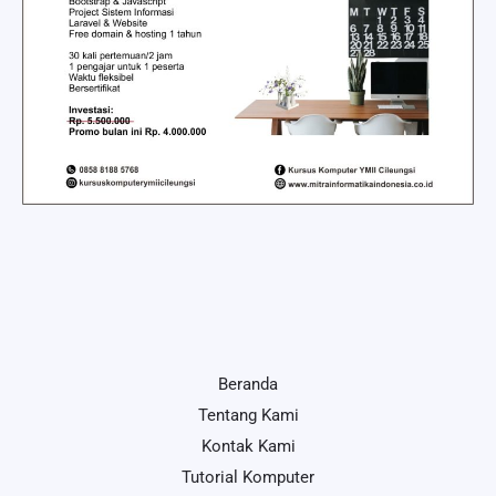
Beranda
Tentang Kami
Kontak Kami
Tutorial Komputer