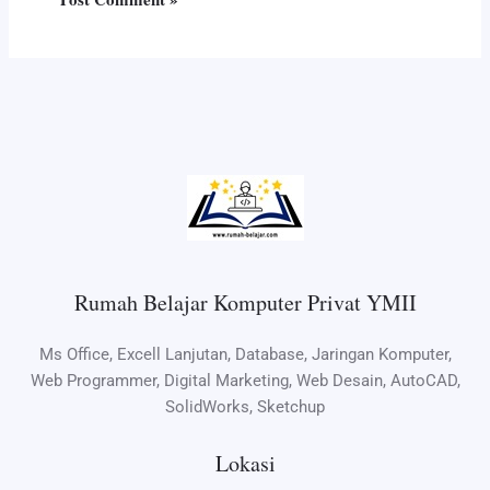
Rumah Belajar Komputer Privat YMII
Ms Office, Excell Lanjutan, Database, Jaringan Komputer,
Web Programmer, Digital Marketing, Web Desain, AutoCAD,
SolidWorks, Sketchup
Lokasi