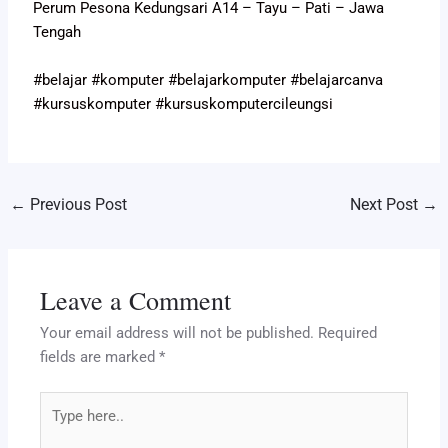
Perum Pesona Kedungsari A14 – Tayu – Pati – Jawa
Tengah
#belajar #komputer #belajarkomputer #belajarcanva
#kursuskomputer #kursuskomputercileungsi
←
Previous Post
Next Post
→
Leave a Comment
Your email address will not be published.
Required
fields are marked
*
Type
here..