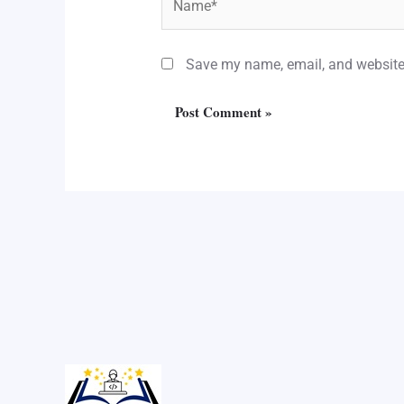
Save my name, email, and website 