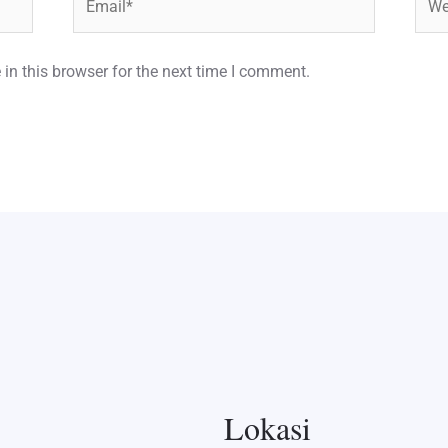
in this browser for the next time I comment.
Lokasi