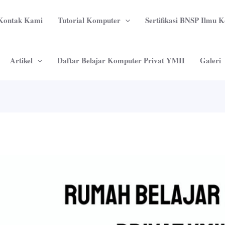
Kontak Kami
Tutorial Komputer
Sertifikasi BNSP Ilmu 
Artikel
Daftar Belajar Komputer Privat YMII
Galeri