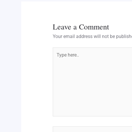
Leave a Comment
Your email address will not be publish
Type
here..
Name*