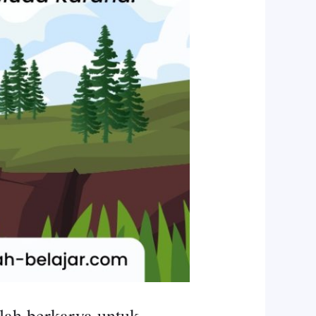
lah berkarya untuk