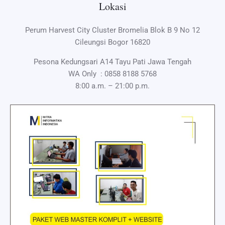
Lokasi
Perum Harvest City Cluster Bromelia Blok B 9 No 12
Cileungsi Bogor 16820
Pesona Kedungsari A14 Tayu Pati Jawa Tengah
WA Only :
0858 8188 5768
8:00 a.m. – 21:00 p.m.