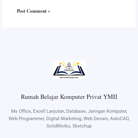
Rumah Belajar Komputer Privat YMII
Ms Office, Excell Lanjutan, Database, Jaringan Komputer,
Web Programmer, Digital Marketing, Web Desain, AutoCAD,
SolidWorks, Sketchup