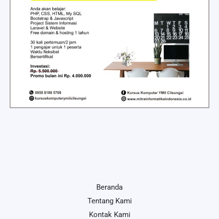
Beranda
Tentang Kami
Kontak Kami