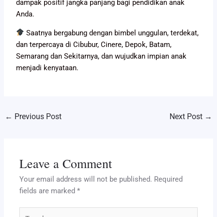
dampak positif jangka panjang bagi pendidikan anak
Anda.
Saatnya bergabung dengan bimbel unggulan, terdekat,
dan terpercaya di Cibubur, Cinere, Depok, Batam,
Semarang dan Sekitarnya, dan wujudkan impian anak
menjadi kenyataan.
←
Previous Post
Next Post
→
Leave a Comment
Your email address will not be published.
Required
fields are marked
*
Type