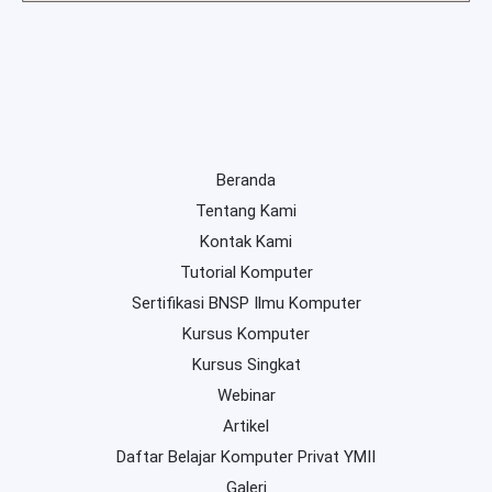
Beranda
Tentang Kami
Kontak Kami
Tutorial Komputer
Sertifikasi BNSP Ilmu Komputer
Kursus Komputer
Kursus Singkat
Webinar
Artikel
Daftar Belajar Komputer Privat YMII
Galeri