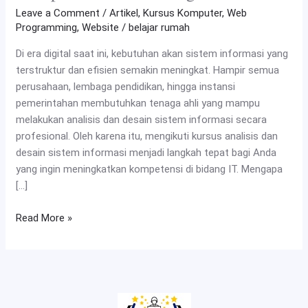
Leave a Comment
/
Artikel
,
Kursus Komputer
,
Web
Programming
,
Website
/
belajar rumah
Di era digital saat ini, kebutuhan akan sistem informasi yang
terstruktur dan efisien semakin meningkat. Hampir semua
perusahaan, lembaga pendidikan, hingga instansi
pemerintahan membutuhkan tenaga ahli yang mampu
melakukan analisis dan desain sistem informasi secara
profesional. Oleh karena itu, mengikuti kursus analisis dan
desain sistem informasi menjadi langkah tepat bagi Anda
yang ingin meningkatkan kompetensi di bidang IT. Mengapa
[…]
Read More »