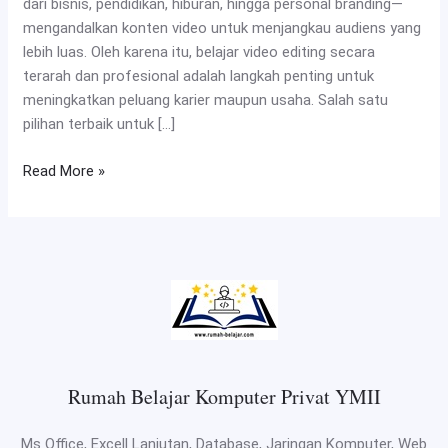
dari bisnis, pendidikan, hiburan, hingga personal branding—
mengandalkan konten video untuk menjangkau audiens yang
lebih luas. Oleh karena itu, belajar video editing secara
terarah dan profesional adalah langkah penting untuk
meningkatkan peluang karier maupun usaha. Salah satu
pilihan terbaik untuk […]
Read More »
Rumah Belajar Komputer Privat YMII
Ms Office, Excell Lanjutan, Database, Jaringan Komputer, Web