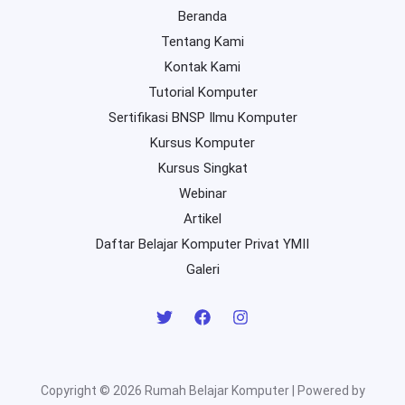
Beranda
Tentang Kami
Kontak Kami
Tutorial Komputer
Sertifikasi BNSP Ilmu Komputer
Kursus Komputer
Kursus Singkat
Webinar
Artikel
Daftar Belajar Komputer Privat YMII
Galeri
Copyright © 2026 Rumah Belajar Komputer | Powered by