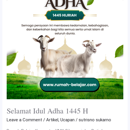
Selamat Idul Adha 1445 H
Leave a Comment
/
Artikel
,
Ucapan
/
sutrisno sukarno