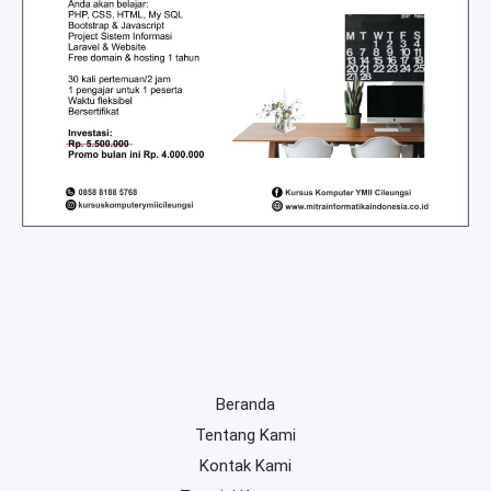
Beranda
Tentang Kami
Kontak Kami