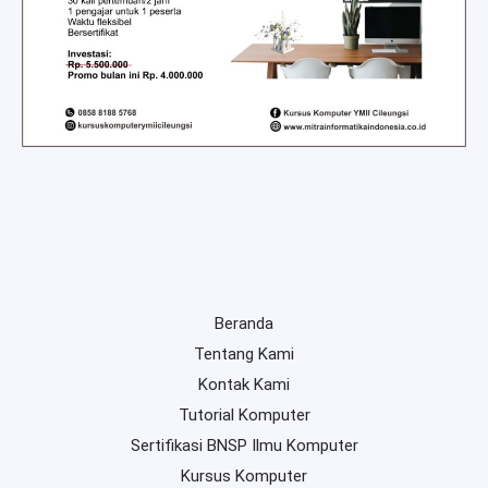
Beranda
Tentang Kami
Kontak Kami
Tutorial Komputer
Sertifikasi BNSP Ilmu Komputer
Kursus Komputer