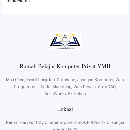
Read More »
Rumah Belajar Komputer Privat YMII
Ms Office, Excell Lanjutan, Database, Jaringan Komputer, Web
Programmer, Digital Marketing, Web Desain, AutoCAD,
SolidWorks, Sketchup
Lokasi
Perum Harvest City Cluster Bromelia Blok B 9 No 12 Cileungsi
Bogor 16820