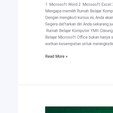
1. Microsoft Word 2. Microsoft Excel 
Mengapa memilih Rumah Belajar Komput
Dengan mengikuti kursus ini, Anda ak
Segera daftarkan diri Anda sekarang j
Rumah Belajar Komputer YMII Cileung
Belajar Microsoft Office bukan hanya 
watkan kesempatan untuk meningkatka
Read More »
Data