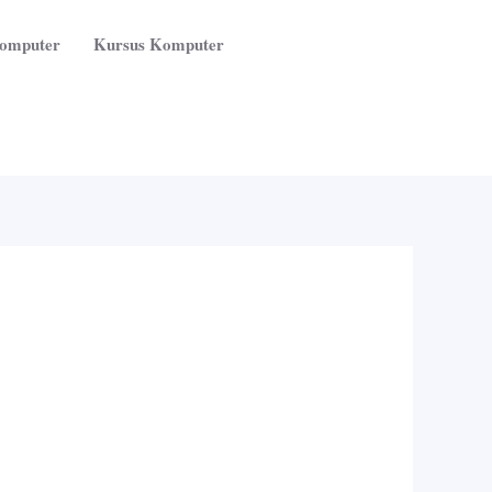
Komputer
Kursus Komputer