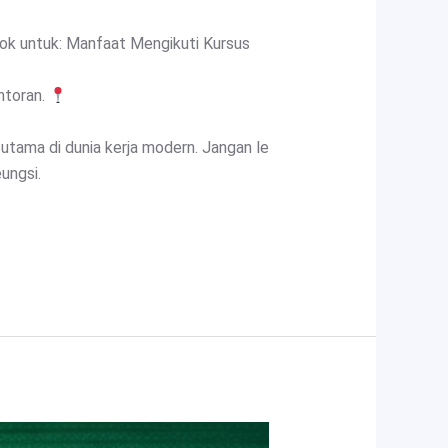
ok untuk: Manfaat Mengikuti Kursus
ntoran.
utama di dunia kerja modern. Jangan le
ungsi.