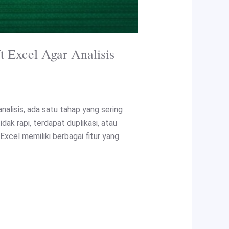
 Excel Agar Analisis
alisis, ada satu tahap yang sering
ak rapi, terdapat duplikasi, atau
xcel memiliki berbagai fitur yang