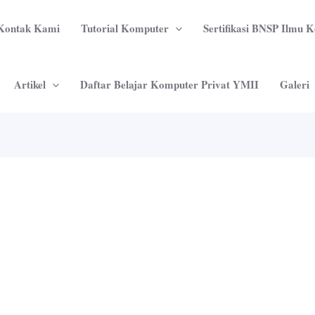
Kontak Kami
Tutorial Komputer
Sertifikasi BNSP Ilmu 
Artikel
Daftar Belajar Komputer Privat YMII
Galeri